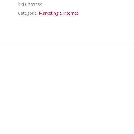
SKU:
555539
Categoría:
Marketing e Internet