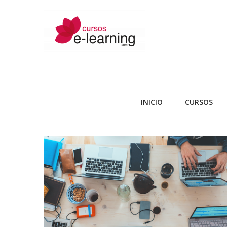
INICIO
CURSOS