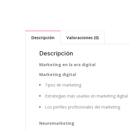
Descripción
Valoraciones (0)
Descripción
Marketing en la era digital
Marketing digital
Tipos de marketing
Estrategias más usadas en marketing digital
Los perfiles profesionales del marketing
Neuromarketing