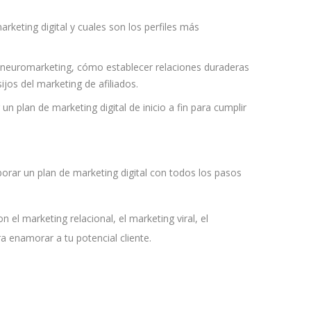
rketing digital y cuales son los perfiles más
e neuromarketing, cómo establecer relaciones duraderas
ijos del marketing de afiliados.
 plan de marketing digital de inicio a fin para cumplir
borar un plan de marketing digital con todos los pasos
el marketing relacional, el marketing viral, el
a enamorar a tu potencial cliente.