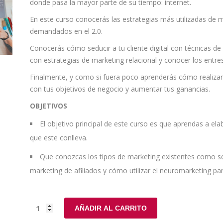
donde pasa la mayor parte de su tiempo: internet.
En este curso conocerás las estrategias más utilizadas de ma
demandados en el 2.0.
Conocerás cómo seducir a tu cliente digital con técnicas d
con estrategias de marketing relacional y conocer los entres
Finalmente, y como si fuera poco aprenderás cómo realizar un
con tus objetivos de negocio y aumentar tus ganancias.
OBJETIVOS
El objetivo principal de este curso es que aprendas a ela
que este conlleva.
Que conozcas los tipos de marketing existentes como son 
marketing de afiliados y cómo utilizar el neuromarketing par
AÑADIR AL CARRITO