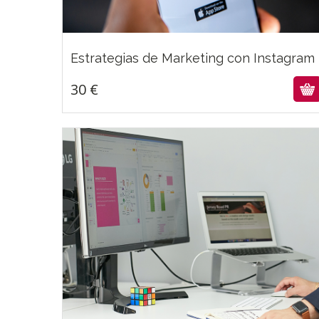
30
€
Estrategias de Marketing con Instagram
30
€