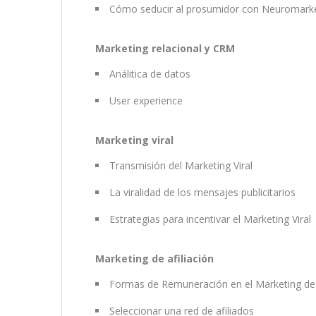
Cómo seducir al prosumidor con Neuromark
Marketing relacional y CRM
Análitica de datos
User experience
Marketing viral
Transmisión del Marketing Viral
La viralidad de los mensajes publicitarios
Estrategias para incentivar el Marketing Viral
Marketing de afiliación
Formas de Remuneración en el Marketing de 
Seleccionar una red de afiliados