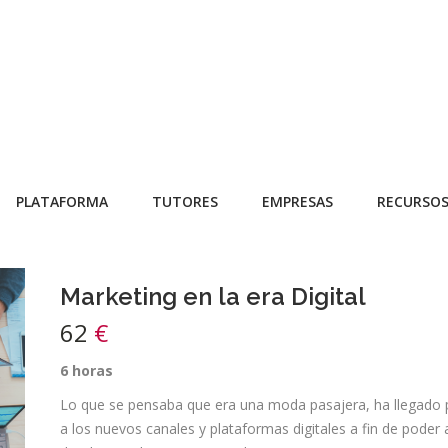
PLATAFORMA
TUTORES
EMPRESAS
RECURSO
Marketing en la era Digital
62
€
6 horas
Lo que se pensaba que era una moda pasajera, ha llegado p
a los nuevos canales y plataformas digitales a fin de poder a