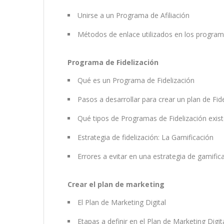
Unirse a un Programa de Afiliación
Métodos de enlace utilizados en los programa
Programa de Fidelización
Qué es un Programa de Fidelización
Pasos a desarrollar para crear un plan de Fi
Qué tipos de Programas de Fidelización exis
Estrategia de fidelización: La Gamificación
Errores a evitar en una estrategia de gamific
Crear el plan de marketing
El Plan de Marketing Digital
Etapas a definir en el Plan de Marketing Digit