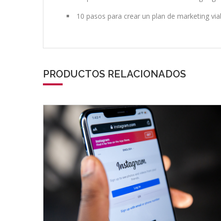
10 pasos para crear un plan de marketing via
PRODUCTOS RELACIONADOS