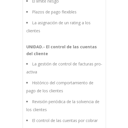
El límite riesgo
Plazos de pago flexibles
La asignación de un rating a los
clientes
UNIDAD.- El control de las cuentas
del cliente
La gestión de control de facturas pro-
activa
Histórico del comportamiento de
pago de los clientes
Revisión periódica de la solvencia de
los clientes
El control de las cuentas por cobrar