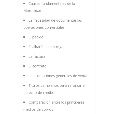
Causas fundamentales de la
Morosidad
La necesidad de documentar las
operaciones comerciales
El pedido
El albarán de entrega
La factura
El contrato
Las condiciones generales de venta
Títulos cambiarios para reforzar el
derecho de crédito
Comparación entre los principales
medios de cobros