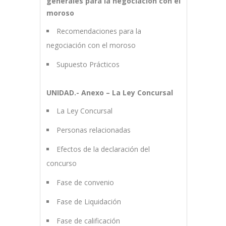
generales para la negociación con el
moroso
Recomendaciones para la
negociación con el moroso
Supuesto Prácticos
UNIDAD.- Anexo – La Ley Concursal
La Ley Concursal
Personas relacionadas
Efectos de la declaración del
concurso
Fase de convenio
Fase de Liquidación
Fase de calificación