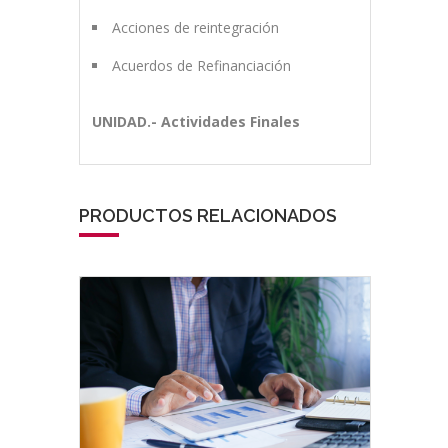
Acciones de reintegración
Acuerdos de Refinanciación
UNIDAD.- Actividades Finales
PRODUCTOS RELACIONADOS