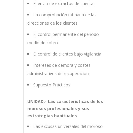
El envío de extractos de cuenta
La comprobación rutinaria de las
direcciones de los clientes
El control permanente del periodo
medio de cobro
El control de clientes bajo vigilancia
Intereses de demora y costes
administrativos de recuperación
Supuesto Prácticos
UNIDAD.- Las características de los
morosos profesionales y sus
estrategias habituales
Las excusas universales del moroso