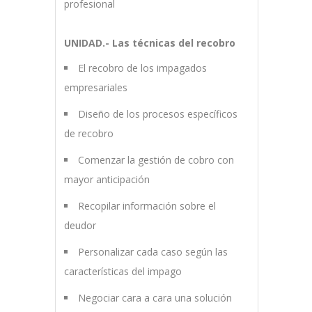
profesional
UNIDAD.- Las técnicas del recobro
El recobro de los impagados
empresariales
Diseño de los procesos específicos
de recobro
Comenzar la gestión de cobro con
mayor anticipación
Recopilar información sobre el
deudor
Personalizar cada caso según las
características del impago
Negociar cara a cara una solución