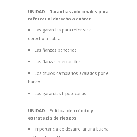
UNIDAD.- Garantías adicionales para
reforzar el derecho a cobrar
Las garantías para reforzar el
derecho a cobrar
Las fianzas bancarias
Las fianzas mercantiles
Los títulos cambiarios avalados por el
banco
Las garantías hipotecarias
UNIDAD.- Política de crédito y
estrategia de riesgos
Importancia de desarrollar una buena