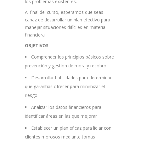
los problemas existentes.
Al final del curso, esperamos que seas
capaz de desarrollar un plan efectivo para
manejar situaciones difíciles en materia
financiera.
OBJETIVOS
Comprender los principios básicos sobre
prevención y gestión de mora y recobro
Desarrollar habilidades para determinar
qué garantías ofrecer para minimizar el
riesgo
Analizar los datos financieros para
identificar áreas en las que mejorar
Establecer un plan eficaz para lidiar con
clientes morosos mediante tomas