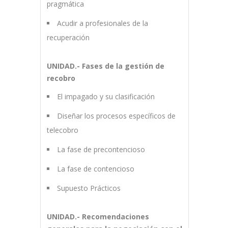
pragmática
Acudir a profesionales de la
recuperación
UNIDAD.- Fases de la gestión de
recobro
El impagado y su clasificación
Diseñar los procesos específicos de
telecobro
La fase de precontencioso
La fase de contencioso
Supuesto Prácticos
UNIDAD.- Recomendaciones