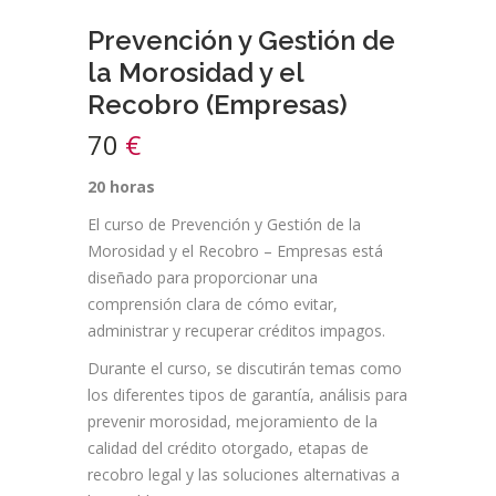
Prevención y Gestión de
la Morosidad y el
Recobro (Empresas)
70
€
20 horas
El curso de Prevención y Gestión de la
Morosidad y el Recobro – Empresas está
diseñado para proporcionar una
comprensión clara de cómo evitar,
administrar y recuperar créditos impagos.
Durante el curso, se discutirán temas como
los diferentes tipos de garantía, análisis para
prevenir morosidad, mejoramiento de la
calidad del crédito otorgado, etapas de
recobro legal y las soluciones alternativas a