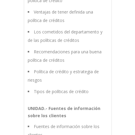
política de crédito
Ventajas de tener definida una
política de créditos
Los cometidos del departamento y
de las políticas de créditos
Recomendaciones para una buena
política de créditos
Política de crédito y estrategia de
riesgos
Tipos de políticas de crédito
UNIDAD.- Fuentes de información
sobre los clientes
Fuentes de información sobre los
clientes