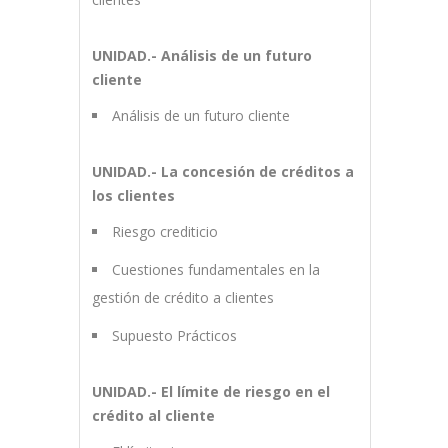
UNIDAD.- Análisis de un futuro
cliente
Análisis de un futuro cliente
UNIDAD.- La concesión de créditos a
los clientes
Riesgo crediticio
Cuestiones fundamentales en la
gestión de crédito a clientes
Supuesto Prácticos
UNIDAD.- El límite de riesgo en el
crédito al cliente