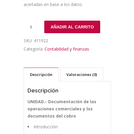
acertadas en base a los datos
AÑADIR AL CARRITO
SKU:
411922
Categoría:
Contabilidad y finanzas
Descripción
Valoraciones (0)
Descripción
UNIDAD.- Documentación de las
operaciones comerciales y los
documentos del cobro
Introducción