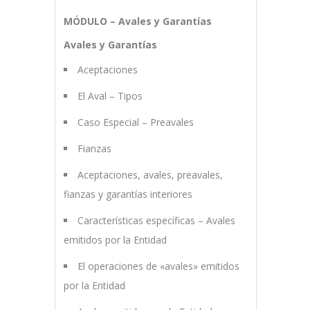
MÓDULO – Avales y Garantías
Avales y Garantías
Aceptaciones
El Aval – Tipos
Caso Especial – Preavales
Fianzas
Aceptaciones, avales, preavales,
fianzas y garantías interiores
Características específicas – Avales
emitidos por la Entidad
El operaciones de «avales» emitidos
por la Entidad