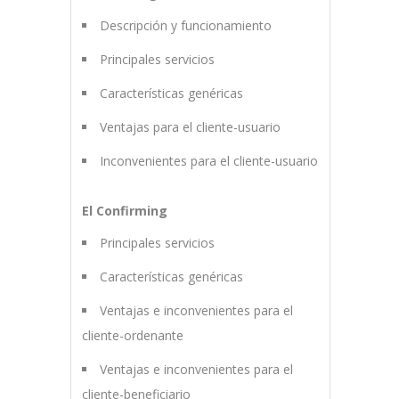
Descripción y funcionamiento
Principales servicios
Características genéricas
Ventajas para el cliente-usuario
Inconvenientes para el cliente-usuario
El Confirming
Principales servicios
Características genéricas
Ventajas e inconvenientes para el
cliente-ordenante
Ventajas e inconvenientes para el
cliente-beneficiario