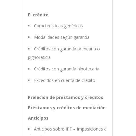
El crédito
Características genéricas
Modalidades según garantía
Créditos con garantía prendaria o
pignoraticia
Créditos con garantía hipotecaria
Excedidos en cuenta de crédito
Prelación de préstamos y créditos
Préstamos y créditos de mediación
Anticipos
Anticipos sobre IPF – Imposiciones a