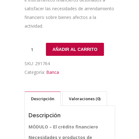
satisfacer las necesidades de arrendamiento
financiero sobre bienes afectos a la
actividad.
AÑADIR AL CARRITO
SKU:
291764
Categoría:
Banca
Descripción
Valoraciones (0)
Descripción
MÓDULO – El crédito financiero
Necesidades y productos de