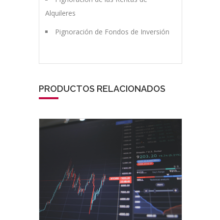
Alquileres
Pignoración de Fondos de Inversión
PRODUCTOS RELACIONADOS