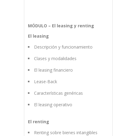
MÓDULO – El leasing y renting
El leasing
Descripción y funcionamiento
Clases y modalidades
El leasing financiero
Lease-Back
Características genéricas
El leasing operativo
El renting
Renting sobre bienes intangibles