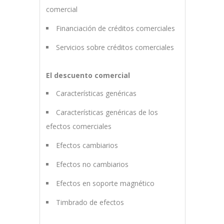
comercial
Financiación de créditos comerciales
Servicios sobre créditos comerciales
El descuento comercial
Características genéricas
Características genéricas de los
efectos comerciales
Efectos cambiarios
Efectos no cambiarios
Efectos en soporte magnético
Timbrado de efectos