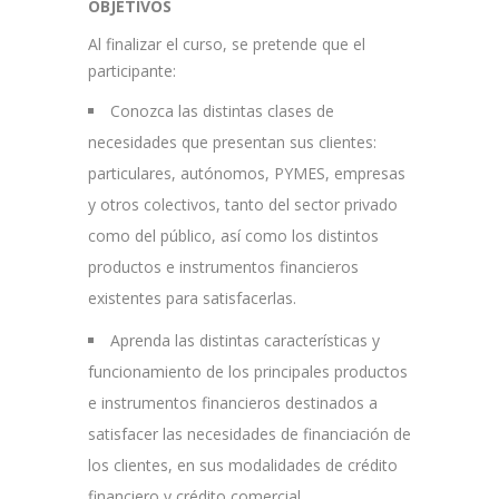
OBJETIVOS
Al finalizar el curso, se pretende que el
participante:
Conozca las distintas clases de
necesidades que presentan sus clientes:
particulares, autónomos, PYMES, empresas
y otros colectivos, tanto del sector privado
como del público, así como los distintos
productos e instrumentos financieros
existentes para satisfacerlas.
Aprenda las distintas características y
funcionamiento de los principales productos
e instrumentos financieros destinados a
satisfacer las necesidades de financiación de
los clientes, en sus modalidades de crédito
financiero y crédito comercial.