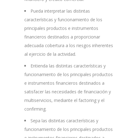
Pueda interpretar las distintas
características y funcionamiento de los
principales productos e instrumentos
financieros destinados a proporcionar
adecuada cobertura a los riesgos inherentes
al ejercicio de la actividad.
Entienda las distintas características y
funcionamiento de los principales productos
e instrumentos financieros destinados a
satisfacer las necesidades de financiación y
multiservicios, mediante el factoring y el
confirming.
Sepa las distintas características y
funcionamiento de los principales productos
e instrumentos financieros destinados a