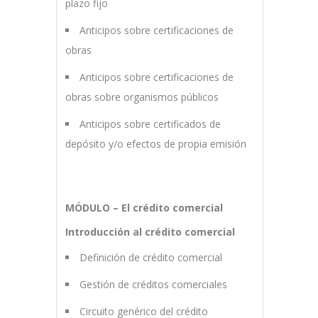
plazo fijo
Anticipos sobre certificaciones de
obras
Anticipos sobre certificaciones de
obras sobre organismos públicos
Anticipos sobre certificados de
depósito y/o efectos de propia emisión
MÓDULO – El crédito comercial
Introducción al crédito comercial
Definición de crédito comercial
Gestión de créditos comerciales
Circuito genérico del crédito