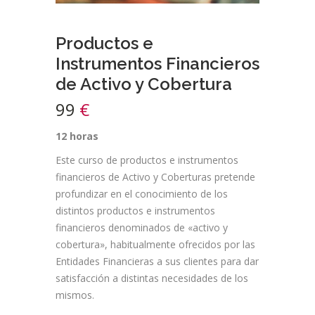
Productos e
Instrumentos Financieros
de Activo y Cobertura
99
€
12 horas
Este curso de productos e instrumentos
financieros de Activo y Coberturas pretende
profundizar en el conocimiento de los
distintos productos e instrumentos
financieros denominados de «activo y
cobertura», habitualmente ofrecidos por las
Entidades Financieras a sus clientes para dar
satisfacción a distintas necesidades de los
mismos.