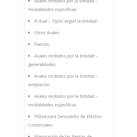
Avales emitidos por la Entidad –
modalidades específicas
El Aval – Tipos según la entidad
Otros Avales
Fianzas
Avales recibidos por la Entidad –
generalidades
Avales recibidos por la Entidad –
Ampliación
Avales recibidos por la Entidad –
modalidades específicas
Póliza para Descuento de Efectos
Comerciales
Pignoración de las Rentas de