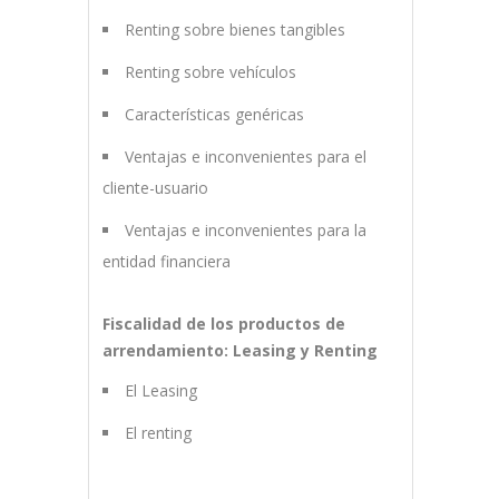
Renting sobre bienes tangibles
Renting sobre vehículos
Características genéricas
Ventajas e inconvenientes para el
cliente-usuario
Ventajas e inconvenientes para la
entidad financiera
Fiscalidad de los productos de
arrendamiento: Leasing y Renting
El Leasing
El renting