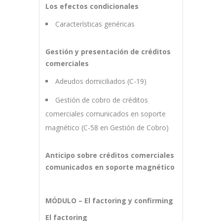
Los efectos condicionales
Características genéricas
Gestión y presentación de créditos
comerciales
Adeudos domiciliados (C-19)
Gestión de cobro de créditos
comerciales comunicados en soporte
magnético (C-58 en Gestión de Cobro)
Anticipo sobre créditos comerciales
comunicados en soporte magnético
MÓDULO – El factoring y confirming
El factoring