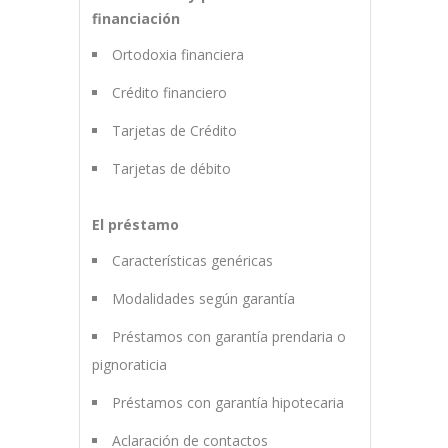
financiación
Ortodoxia financiera
Crédito financiero
Tarjetas de Crédito
Tarjetas de débito
El préstamo
Características genéricas
Modalidades según garantía
Préstamos con garantía prendaria o
pignoraticia
Préstamos con garantía hipotecaria
Aclaración de contactos