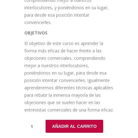
comprendiendo mejor a nuestros
interlocutores, y poniéndonos en su lugar,
para desde esa posición intentar
convencerles.
OBJETIVOS
El objetivo de este curso es aprender la
forma más eficaz de hacer frente a las
objeciones comerciales, comprendiendo
mejor a nuestros interlocutores,
poniéndonos en su lugar, para desde esa
posición intentar convencerles. Igualmente
aprenderemos diferentes técnicas aplicables
para rebatir la inmensa mayoría de las
objeciones que se suelen hacer en las
entrevistas comerciales de una forma eficaz.
AÑADIR AL CARRITO