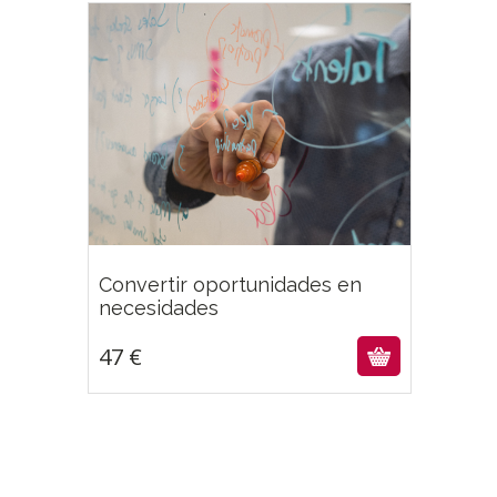
Convertir oportunidades en
47
€
necesidades
47
€