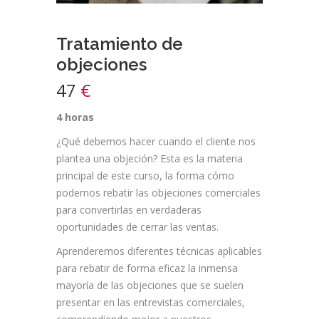
Tratamiento de
objeciones
47
€
4 horas
¿Qué debemos hacer cuando el cliente nos
plantea una objeción? Esta es la materia
principal de este curso, la forma cómo
podemos rebatir las objeciones comerciales
para convertirlas en verdaderas
oportunidades de cerrar las ventas.
Aprenderemos diferentes técnicas aplicables
para rebatir de forma eficaz la inmensa
mayoría de las objeciones que se suelen
presentar en las entrevistas comerciales,