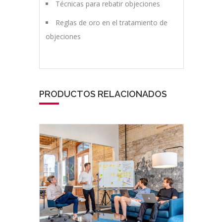
Técnicas para rebatir objeciones
Reglas de oro en el tratamiento de
objeciones
PRODUCTOS RELACIONADOS