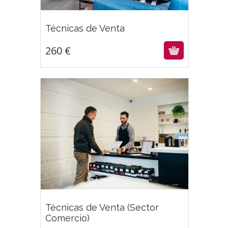
260
€
Técnicas de Venta
260
€
Técnicas de Venta (Sector
260
€
Comercio)