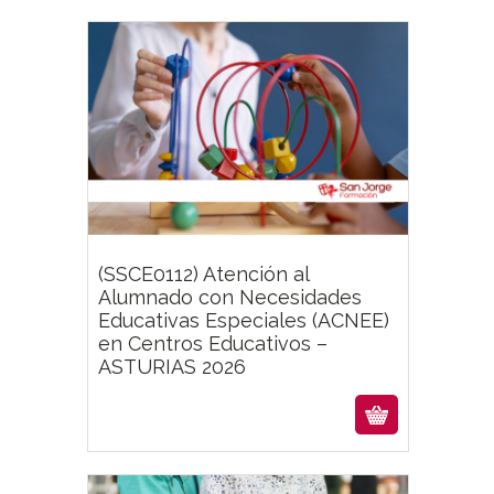
Featur
(SSCE0112) Atención al
Alumnado con Necesidades
Educativas Especiales (ACNEE)
en Centros Educativos –
ASTURIAS 2026