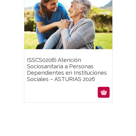
Featur
(SSCS0208) Atención
Sociosanitaria a Personas
Dependientes en Instituciones
Sociales – ASTURIAS 2026