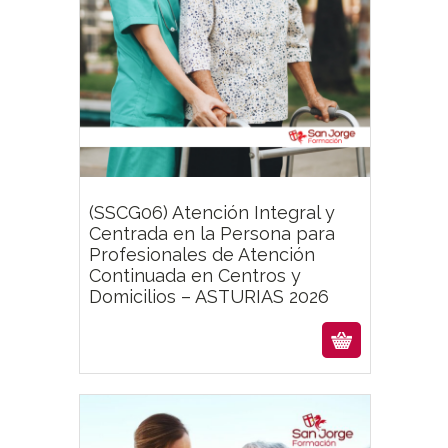
Featur
(SSCG06) Atención Integral y
Centrada en la Persona para
Profesionales de Atención
Continuada en Centros y
Domicilios – ASTURIAS 2026