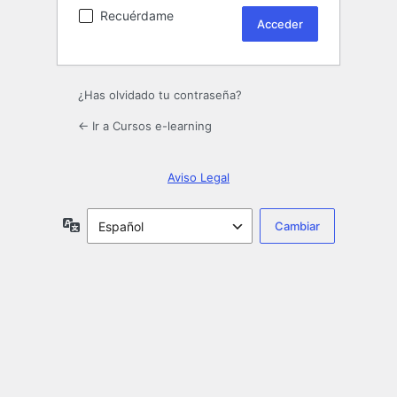
Recuérdame
¿Has olvidado tu contraseña?
← Ir a Cursos e-learning
Aviso Legal
Idioma