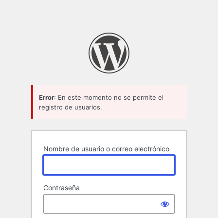
Error
: En este momento no se permite el
registro de usuarios.
Nombre de usuario o correo electrónico
Contraseña