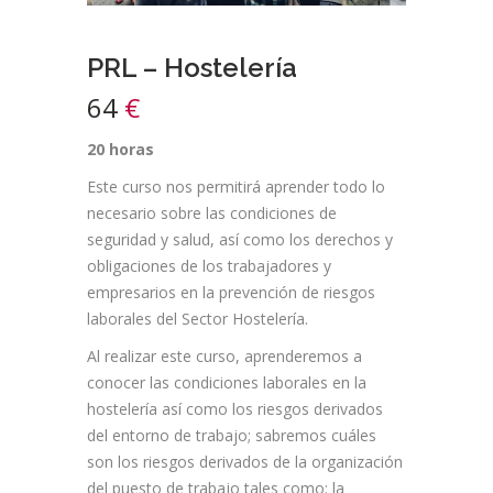
PRL – Hostelería
64
€
20 horas
Este curso nos permitirá aprender todo lo
necesario sobre las condiciones de
seguridad y salud, así como los derechos y
obligaciones de los trabajadores y
empresarios en la prevención de riesgos
laborales del Sector Hostelería.
Al realizar este curso, aprenderemos a
conocer las condiciones laborales en la
hostelería así como los riesgos derivados
del entorno de trabajo; sabremos cuáles
son los riesgos derivados de la organización
del puesto de trabajo tales como: la