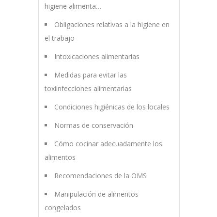
higiene alimenta…
Obligaciones relativas a la higiene en
el trabajo
Intoxicaciones alimentarias
Medidas para evitar las
toxiinfecciones alimentarias
Condiciones higiénicas de los locales
Normas de conservación
Cómo cocinar adecuadamente los
alimentos
Recomendaciones de la OMS
Manipulación de alimentos
congelados