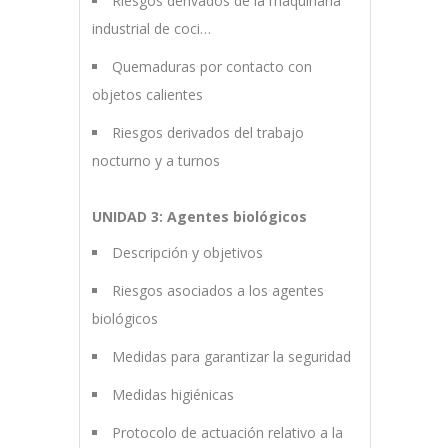
Riesgos derivados de la maquinaria
industrial de coci…
Quemaduras por contacto con
objetos calientes
Riesgos derivados del trabajo
nocturno y a turnos
UNIDAD 3: Agentes biológicos
Descripción y objetivos
Riesgos asociados a los agentes
biológicos
Medidas para garantizar la seguridad
Medidas higiénicas
Protocolo de actuación relativo a la