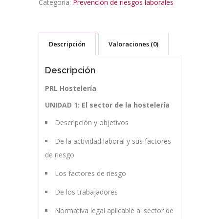
Categoría:
Prevención de riesgos laborales
Descripción
Valoraciones (0)
Descripción
PRL Hostelería
UNIDAD 1: El sector de la hostelería
Descripción y objetivos
De la actividad laboral y sus factores
de riesgo
Los factores de riesgo
De los trabajadores
Normativa legal aplicable al sector de