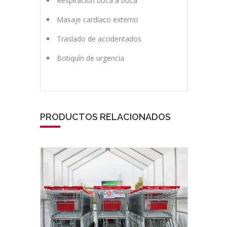
Respiración boca a boca
Masaje cardíaco externo
Traslado de accidentados
Botiquín de urgencia
PRODUCTOS RELACIONADOS