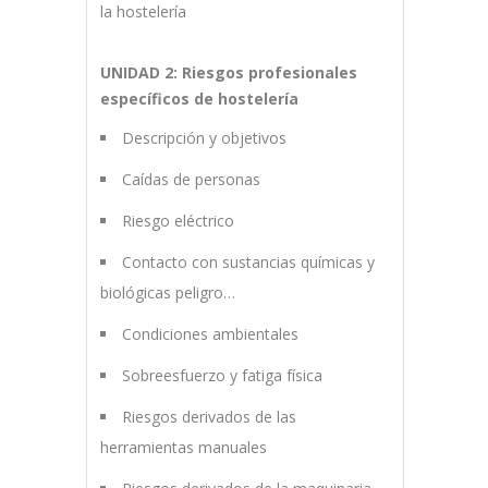
la hostelería
UNIDAD 2: Riesgos profesionales
específicos de hostelería
Descripción y objetivos
Caídas de personas
Riesgo eléctrico
Contacto con sustancias químicas y
biológicas peligro…
Condiciones ambientales
Sobreesfuerzo y fatiga física
Riesgos derivados de las
herramientas manuales