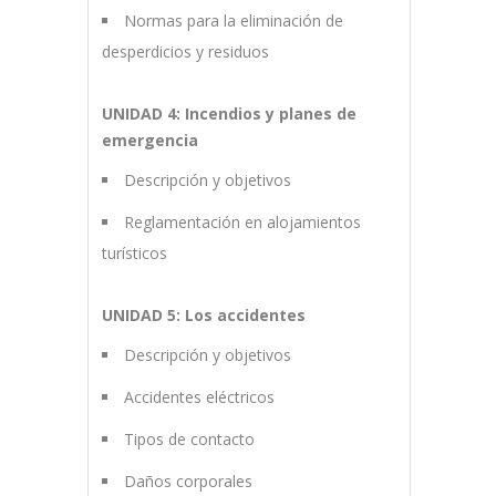
Normas para la eliminación de
desperdicios y residuos
UNIDAD 4: Incendios y planes de
emergencia
Descripción y objetivos
Reglamentación en alojamientos
turísticos
UNIDAD 5: Los accidentes
Descripción y objetivos
Accidentes eléctricos
Tipos de contacto
Daños corporales