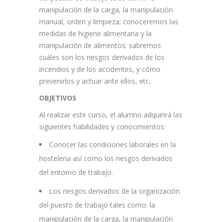
manipulación de la carga, la manipulación
manual, orden y limpieza; conoceremos las
medidas de higiene alimentaria y la
manipulación de alimentos; sabremos
cuáles son los riesgos derivados de los
incendios y de los accidentes, y cómo
prevenirlos y actuar ante ellos, etc.
OBJETIVOS
Al realizar este curso, el alumno adquirirá las
siguientes habilidades y conocimientos:
Conocer las condiciones laborales en la
hosteleria así como los riesgos derivados
del entorno de trabajo.
Los riesgos derivados de la organización
del puesto de trabajo tales como: la
manipulación de la carga, la manipulación