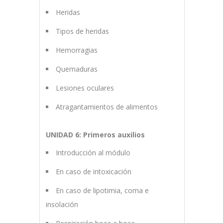
Heridas
Tipos de heridas
Hemorragias
Quemaduras
Lesiones oculares
Atragantamientos de alimentos
UNIDAD 6: Primeros auxilios
Introducción al módulo
En caso de intoxicación
En caso de lipotimia, coma e
insolación